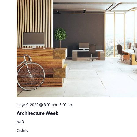
mayo 9, 2022 @ 8:00 am
-
5:00 pm
Architecture Week
p-13
Gratuito