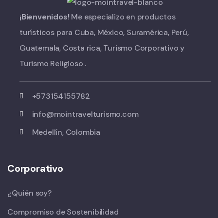
¡Bienvenidos!
Me especializo en productos
turísticos para Cuba, México, Suramérica, Perú,
Guatemala, Costa rica, Turismo Corporativo y
Turismo Religioso .
+573154155782
info@mointravelturismo.com
Medellín, Colombia
Corporativo
¿Quién soy?
Compromiso de Sostenibilidad