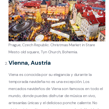
Prague, Czech Republic. Christmas Market in Stare
Mesto old square, Tyn Church, Bohemia.
Vienna, Austria
Viena es conocida por su elegancia y durante la
temporada navideña no es una excepción. Los
mercados navideños de Viena son famosos en todo el
mundo, donde puedes disfrutar de música en vivo,
artesanías únicas y el delicioso ponche caliente. No