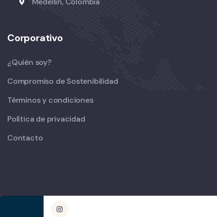
Medellín, Colombia
Corporativo
¿Quién soy?
Compromiso de Sostenibilidad
Términos y condiciones
Política de privacidad
Contacto