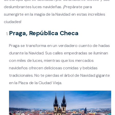
deslumbrantes luces navideñas. ¡Prepárate para
sumergirte en la magia de la Navidad en estas increíbles
ciudades!
Praga, República Checa
Praga se transforma en un verdadero cuento de hadas
durante la Navidad. Sus calles empedradas se iluminan
con miles de luces, mientras que los mercados
navideños ofrecen deliciosas comidas y bebidas
tradicionales. No te pierdas el árbol de Navidad gigante
en la Plaza de la Ciudad Vieja.