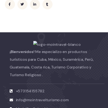
¡Bienvenidos!
Me especializo en productos
turísticos para Cuba, México, Suramérica, Perú,
Guatemala, Costa rica, Turismo Corporativo y
Turismo Religioso .
+573154155782
info@mointravelturismo.com