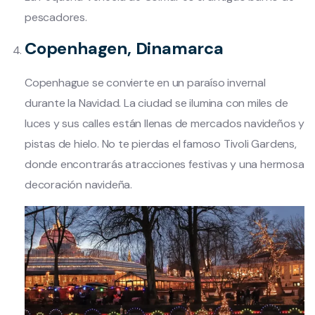
pescadores.
Copenhagen, Dinamarca
Copenhague se convierte en un paraíso invernal
durante la Navidad. La ciudad se ilumina con miles de
luces y sus calles están llenas de mercados navideños y
pistas de hielo. No te pierdas el famoso Tivoli Gardens,
donde encontrarás atracciones festivas y una hermosa
decoración navideña.