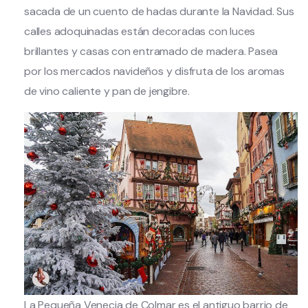
sacada de un cuento de hadas durante la Navidad. Sus
calles adoquinadas están decoradas con luces
brillantes y casas con entramado de madera. Pasea
por los mercados navideños y disfruta de los aromas
de vino caliente y pan de jengibre.
La Pequeña Venecia de Colmar es el antiguo barrio de