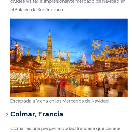
olvides visitar el impresionante mercado de Navidad en
el Palacio de Schönbrunn.
Escapada a Viena en los Mercados de Navidad
Colmar, Francia
Colmar es una pequeña ciudad francesa que parece