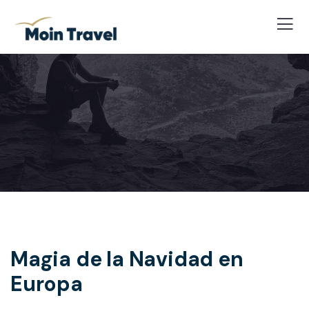
Magia de la Navidad en
Europa