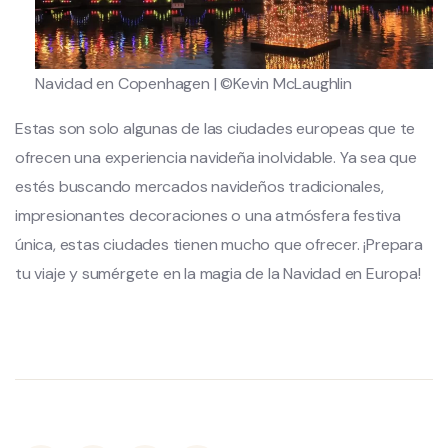
Navidad en Copenhagen | ©Kevin McLaughlin
Estas son solo algunas de las ciudades europeas que te
ofrecen una experiencia navideña inolvidable. Ya sea que
estés buscando mercados navideños tradicionales,
impresionantes decoraciones o una atmósfera festiva
única, estas ciudades tienen mucho que ofrecer. ¡Prepara
tu viaje y sumérgete en la magia de la Navidad en Europa!