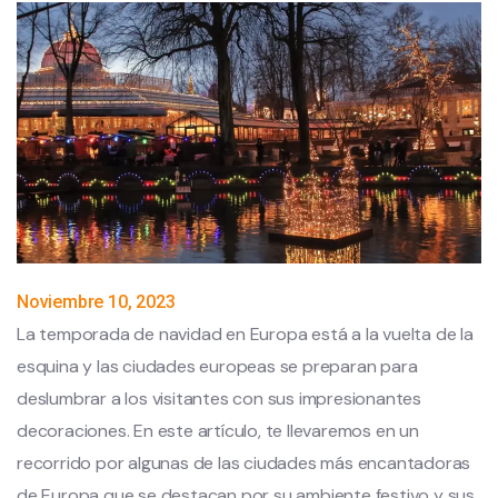
Noviembre 10, 2023
La temporada de navidad en Europa está a la vuelta de la
esquina y las ciudades europeas se preparan para
deslumbrar a los visitantes con sus impresionantes
decoraciones. En este artículo, te llevaremos en un
recorrido por algunas de las ciudades más encantadoras
de Europa que se destacan por su ambiente festivo y sus